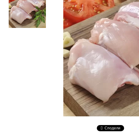
Сподели