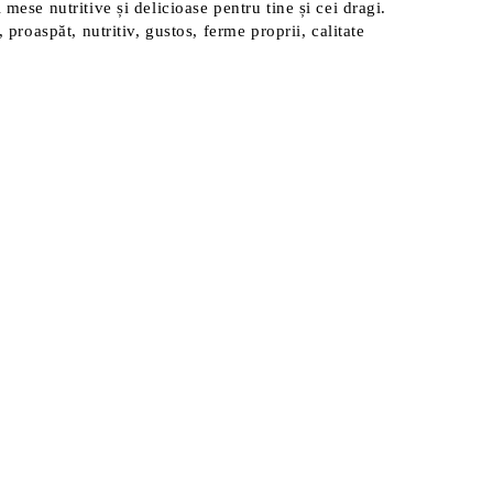
mese nutritive și delicioase pentru tine și cei dragi.
 proaspăt, nutritiv, gustos, ferme proprii, calitate