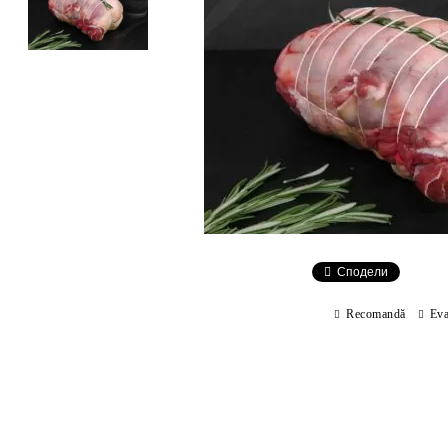
Сподели
Recomandă
Eva