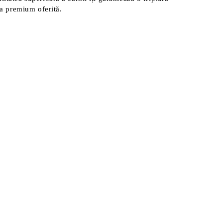
tea premium oferită.