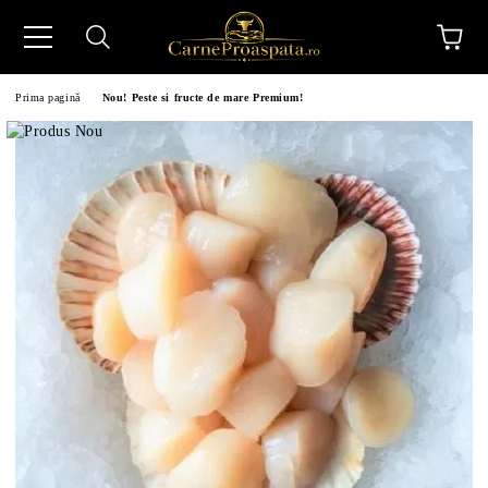
Prima pagină
Nou! Peste si fructe de mare Premium!
N