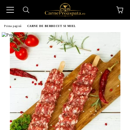
Prima pagină
CARNE DE BERBECUT SI MIEL
N