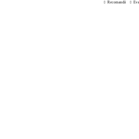
Recomandă
Eva