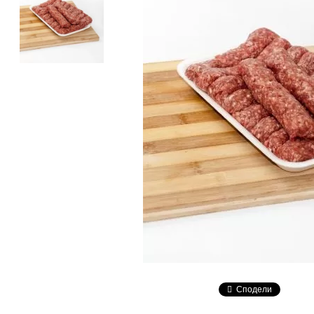
Сподели