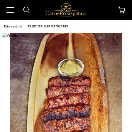
Prima pagină
PRODUSE CARMANGERIE
N