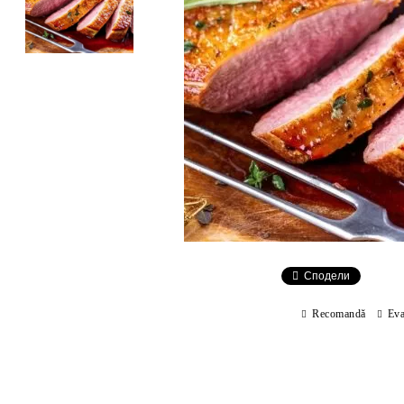
Сподели
Recomandă
Eva