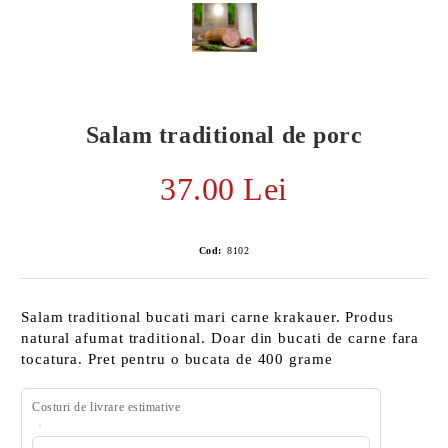
Salam traditional de porc
37.00 Lei
Cod:
8102
Salam traditional bucati mari carne krakauer. Produs
E TRANSPORT
natural afumat traditional. Doar din bucati de carne fara
tocatura. Pret pentru o bucata de 400 grame
DUCERE 30%
Costuri de livrare estimative