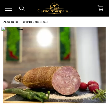
Prima pagină
Produse Traditionale
N