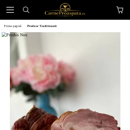
Prima pagină
Produse Traditionale
N