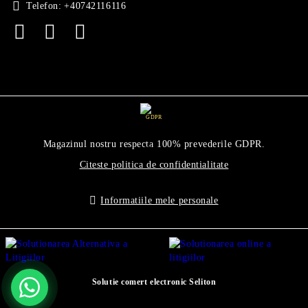
Telefon:
+40742116116
GDPR
Magazinul nostru respecta 100% prevederile GDPR.
Citeste politica de confidentialitate
Informatiile mele personale
Solutie comert electronic Seliton