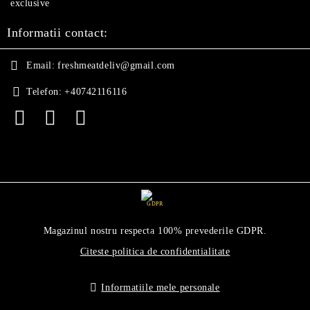
exclusive
Informatii contact:
Email:
freshmeatdeliv@gmail.com
Telefon:
+40742116116
GDPR
Magazinul nostru respecta 100% prevederile GDPR.
Citeste politica de confidentialitate
Informatiile mele personale