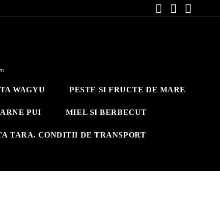
yu
ITA WAGYU
PESTE SI FRUCTE DE MARE
ARNE PUI
MIEL SI BERBECUT
TA TARA. CONDITII DE TRANSPORT