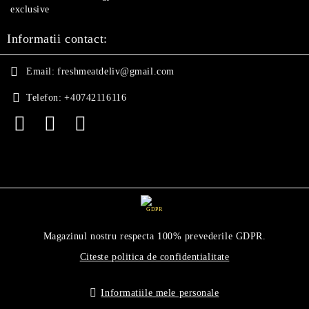
exclusive
Informatii contact:
Email:
freshmeatdeliv@gmail.com
Telefon:
+40742116116
GDPR
Magazinul nostru respecta 100% prevederile GDPR.
Citeste politica de confidentialitate
Informatiile mele personale