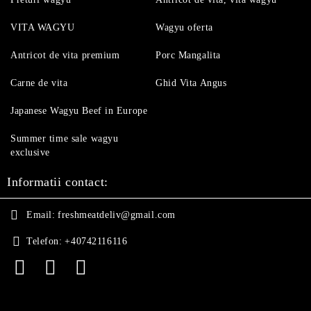
VITA WAGYU
Wagyu oferta
Antricot de vita premium
Porc Mangalita
Carne de vita
Ghid Vita Angus
Japanese Wagyu Beef in Europe
Summer time sale wagyu
exclusive
Informatii contact:
Email:
freshmeatdeliv@gmail.com
Telefon:
+40742116116